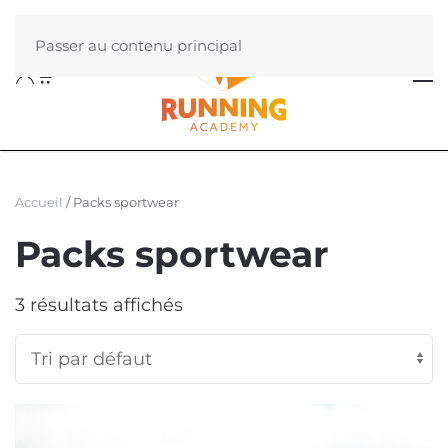
Passer au contenu principal
Accueil
/ Packs sportwear
Packs sportwear
3 résultats affichés