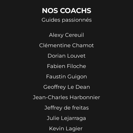
NOS
COACHS
Guides passionnés
Alexy Cereuil
Clémentine Chamot
Dorian Louvet
Fabien Filoche
Faustin Guigon
Geoffrey Le Dean
Jean-Charles Harbonnier
Jeffrey de freitas
Julie Lejarraga
Kevin Lagier