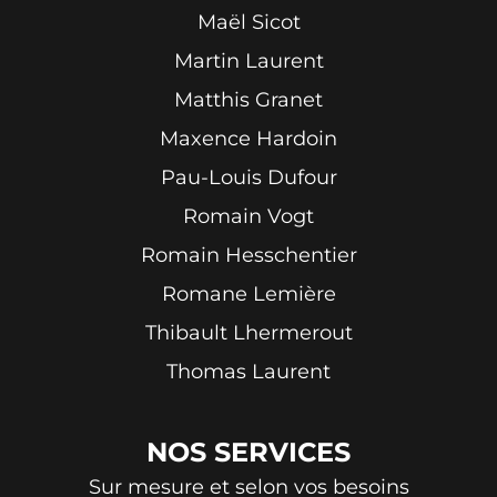
Maël Sicot
Martin Laurent
Matthis Granet
Maxence Hardoin
Pau-Louis Dufour
Romain Vogt
Romain Hesschentier
Romane Lemière
Thibault Lhermerout
Thomas Laurent
NOS
SERVICES
Sur mesure et selon vos besoins