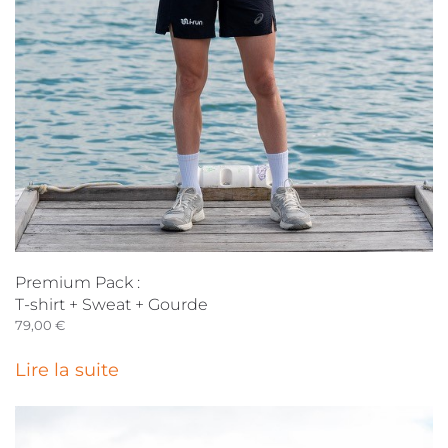
Premium Pack :
T-shirt + Sweat + Gourde
79,00
€
Lire la suite