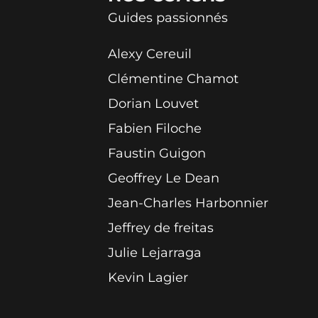
Guides passionnés
Alexy Cereuil
Clémentine Chamot
Dorian Louvet
Fabien Filoche
Faustin Guigon
Geoffrey Le Dean
Jean-Charles Harbonnier
Jeffrey de freitas
Julie Lejarraga
Kevin Lagier