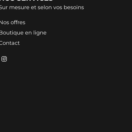
Sur mesure et selon vos besoins
Nos offres
Boutique en ligne
Contact