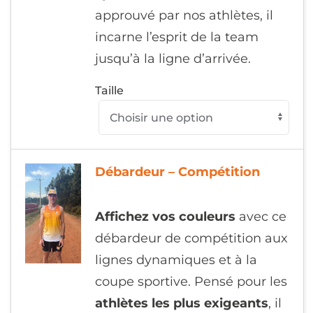
approuvé par nos athlètes, il
incarne l’esprit de la team
jusqu’à la ligne d’arrivée.
Taille
Débardeur – Compétition
65,00
€
Affichez vos couleurs
avec ce
débardeur de compétition aux
lignes dynamiques et à la
coupe sportive. Pensé pour les
athlètes les plus exigeants
, il