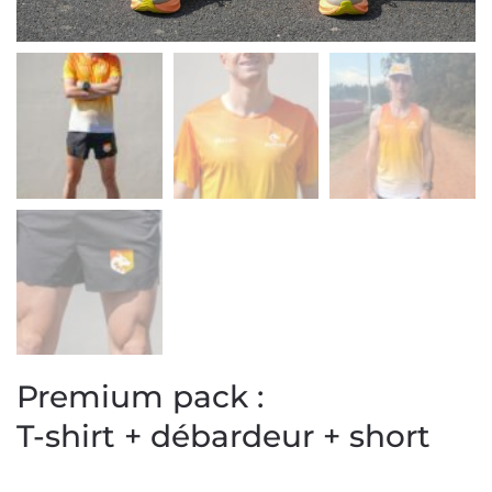
Premium pack :
T-shirt + débardeur + short