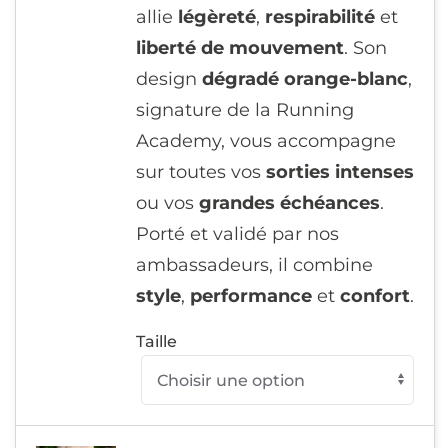
allie
légèreté
,
respirabilité
et
liberté de mouvement
. Son
design
dégradé orange-blanc
,
signature de la Running
Academy, vous accompagne
sur toutes vos
sorties intenses
ou vos
grandes échéances
.
Porté et validé par nos
ambassadeurs, il combine
style
,
performance
et
confort
.
Taille