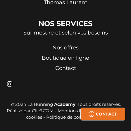
Thomas Laurent
NOS
SERVICES
Sur mesure et selon vos besoins
Nos offres
Boutique en ligne
Contact
© 2024 La Running
Academy
. Tous droits réservés.
Réalisé par
Clic&COM
-
Mentions légales
-
Politique de
CONTACT
cookies
-
Politique de confidentialité