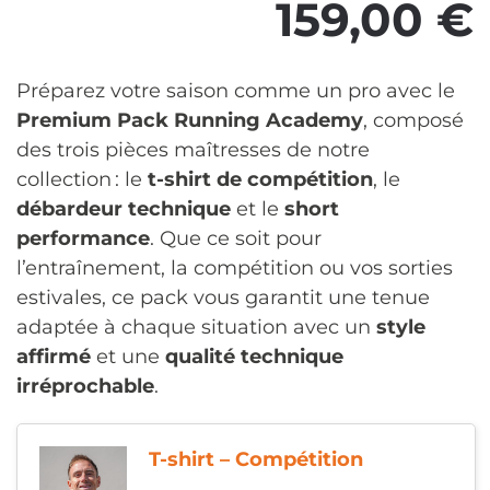
159,00
€
Préparez votre saison comme un pro avec le
Premium Pack Running Academy
, composé
des trois pièces maîtresses de notre
collection : le
t-shirt de compétition
, le
débardeur technique
et le
short
performance
. Que ce soit pour
l’entraînement, la compétition ou vos sorties
estivales, ce pack vous garantit une tenue
adaptée à chaque situation avec un
style
affirmé
et une
qualité technique
irréprochable
.
T-shirt – Compétition