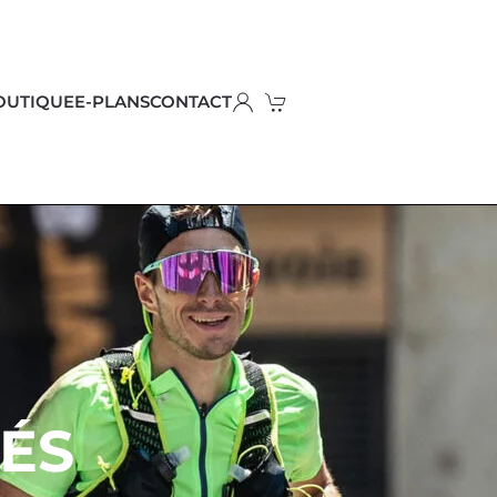
OUTIQUE
E-PLANS
CONTACT
ÉS