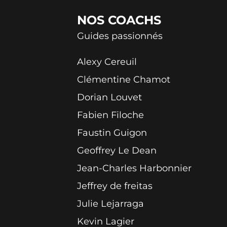
NOS
COACHS
Guides passionnés
Alexy Cereuil
Clémentine Chamot
Dorian Louvet
Fabien Filoche
Faustin Guigon
Geoffrey Le Dean
Jean-Charles Harbonnier
Jeffrey de freitas
Julie Lejarraga
Kevin Lagier