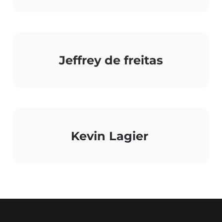
Jeffrey de freitas
Kevin Lagier