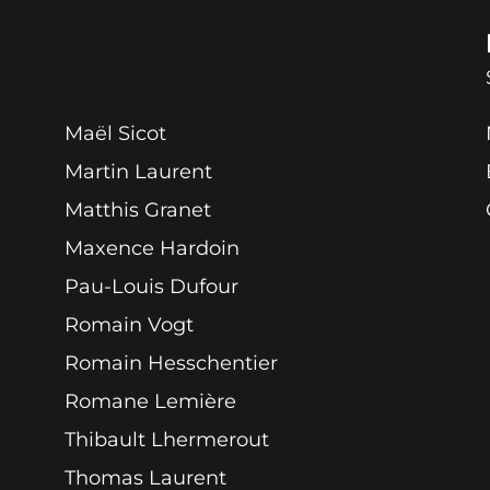
Maël Sicot
Martin Laurent
Matthis Granet
Maxence Hardoin
Pau-Louis Dufour
Romain Vogt
Romain Hesschentier
Romane Lemière
Thibault Lhermerout
Thomas Laurent