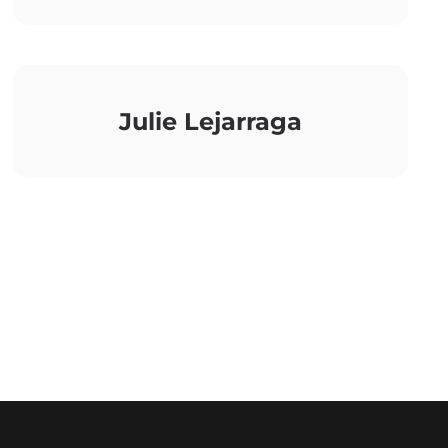
Julie Lejarraga