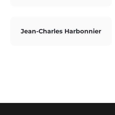
Jean-Charles Harbonnier