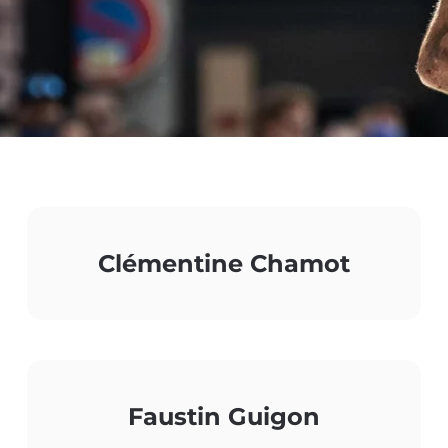
Clémentine Chamot
Faustin Guigon