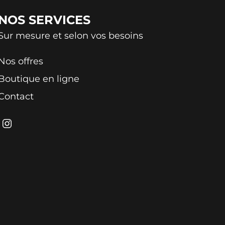
NOS
SERVICES
Sur mesure et selon vos besoins
Nos offres
Boutique en ligne
Contact