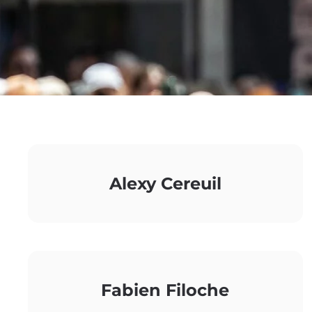
Alexy Cereuil
Fabien Filoche