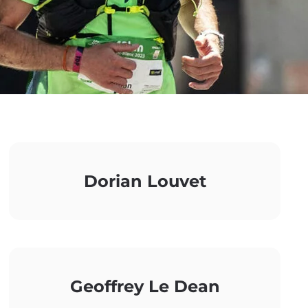
Dorian Louvet
Geoffrey Le Dean