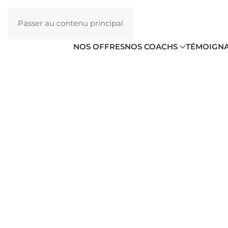
Passer au contenu principal
NOS OFFRES
NOS COACHS
TÉMOIGN