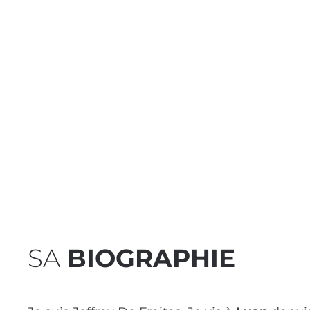
SA
BIOGRAPHIE