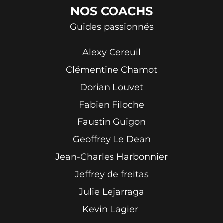
NOS
COACHS
Guides passionnés
Alexy Cereuil
Clémentine Chamot
Dorian Louvet
Fabien Filoche
Faustin Guigon
Geoffrey Le Dean
Jean-Charles Harbonnier
Jeffrey de freitas
Julie Lejarraga
Kevin Lagier