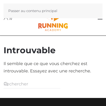
Passer au contenu principal
Introuvable
Il semble que ce que vous cherchez est
introuvable. Essayez avec une recherche.