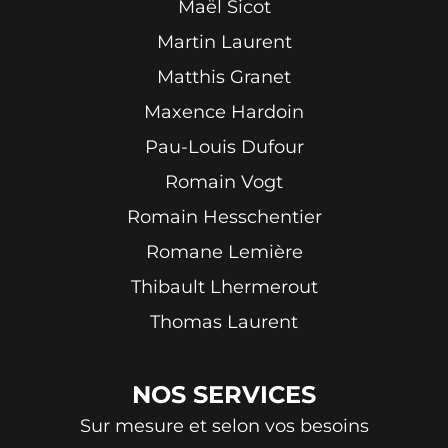
Maël Sicot
Martin Laurent
Matthis Granet
Maxence Hardoin
Pau-Louis Dufour
Romain Vogt
Romain Hesschentier
Romane Lemière
Thibault Lhermerout
Thomas Laurent
NOS
SERVICES
Sur mesure et selon vos besoins