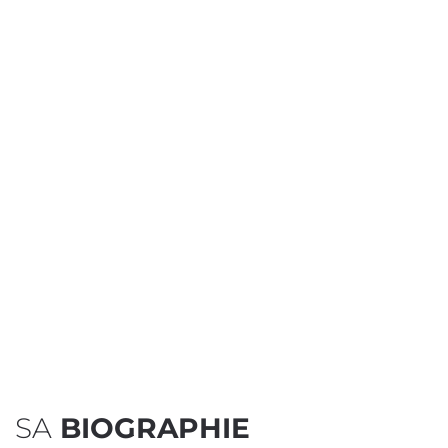
SA
BIOGRAPHIE