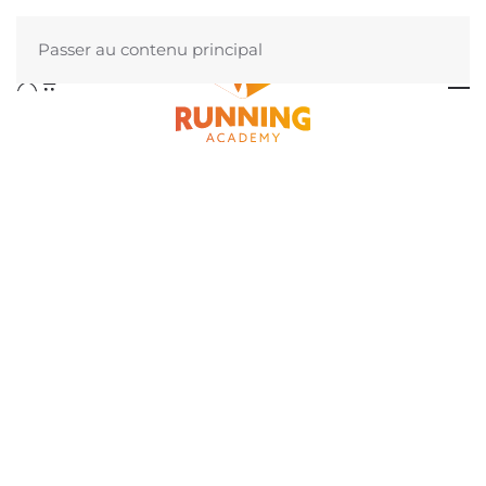
Passer au contenu principal