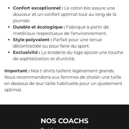
Confort exceptionnel :
Le coton bio assure une
douceur et un confort optimal tout au long de la
journée.
Durable et écologique :
Fabriqué à partir de
matériaux respectueux de l’environnement.
Style polyvalent :
Parfait pour une tenue
décontractée ou pour faire du sport.
Exclusivité :
La broderie du logo ajoute une touche
de sophistication et d’unicité.
Important :
Nos t-shirts taillent légèrement grands.
Nous recommandons aux femmes de choisir une taille
en dessous de leur taille habituelle pour un ajustement
optimal.
NOS
COACHS