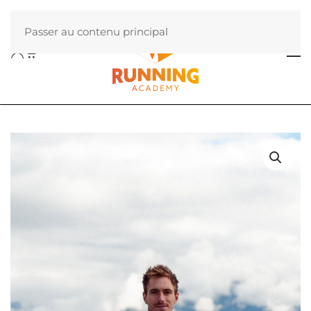
Passer au contenu principal