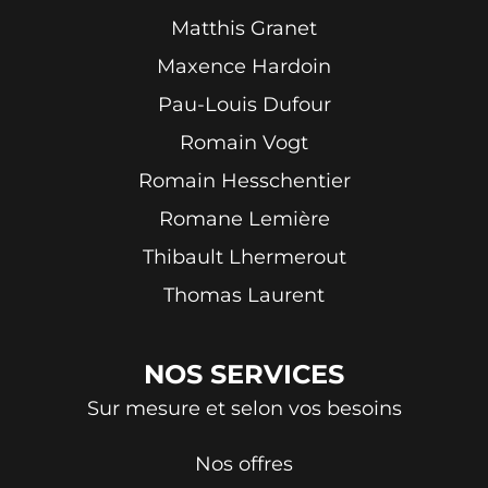
Matthis Granet
Maxence Hardoin
Pau-Louis Dufour
Romain Vogt
Romain Hesschentier
Romane Lemière
Thibault Lhermerout
Thomas Laurent
NOS
SERVICES
Sur mesure et selon vos besoins
Nos offres