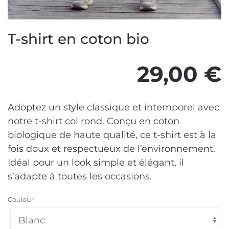
T-shirt en coton bio
29,00
€
Adoptez un style classique et intemporel avec
notre t-shirt col rond. Conçu en coton
biologique de haute qualité, ce t-shirt est à la
fois doux et respectueux de l’environnement.
Idéal pour un look simple et élégant, il
s’adapte à toutes les occasions.
Couleur